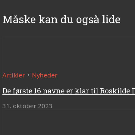
Måske kan du også lide
•
Artikler
Nyheder
De første 16 navne er klar til Roskilde 
31. oktober 2023