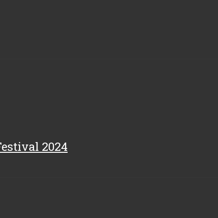
Festival 2024