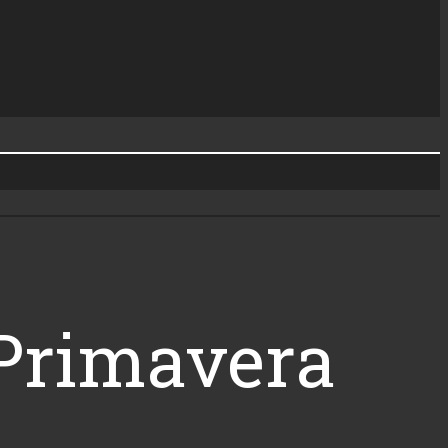
l Primavera