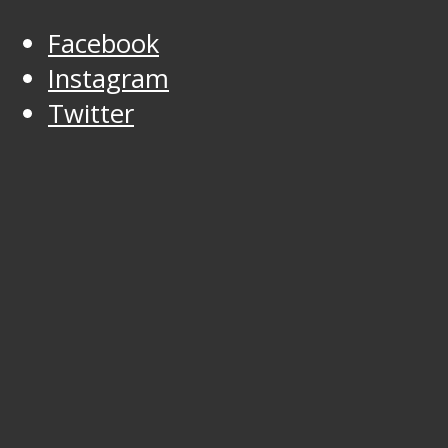
Facebook
Instagram
Twitter