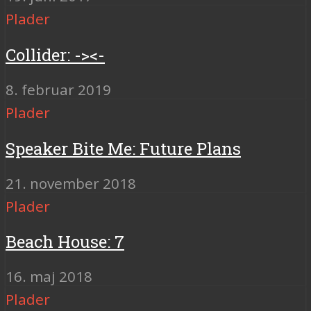
Plader
Collider: -><-
8. februar 2019
Plader
Speaker Bite Me: Future Plans
21. november 2018
Plader
Beach House: 7
16. maj 2018
Plader