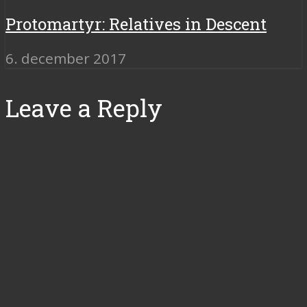
Protomartyr: Relatives in Descent
6. december 2017
Leave a Reply