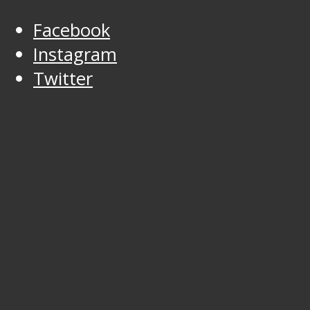
Facebook
Instagram
Twitter