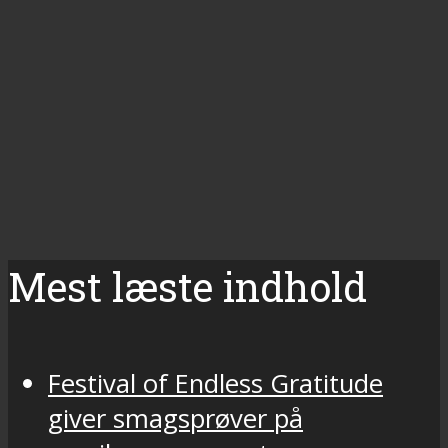
Mest læste indhold
Festival of Endless Gratitude
giver smagsprøver på