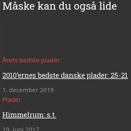
Måske kan du også lide
Årets bedste plader
2010’ernes bedste danske plader: 25-21
1. december 2019
Plader
Himmelrum: s.t.
19. juni 2017