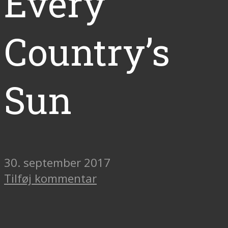
Every
Country’s
Sun
30. september 2017
Tilføj kommentar