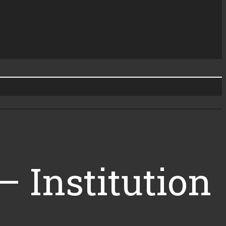
– Institution