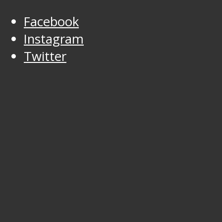
Facebook
Instagram
Twitter