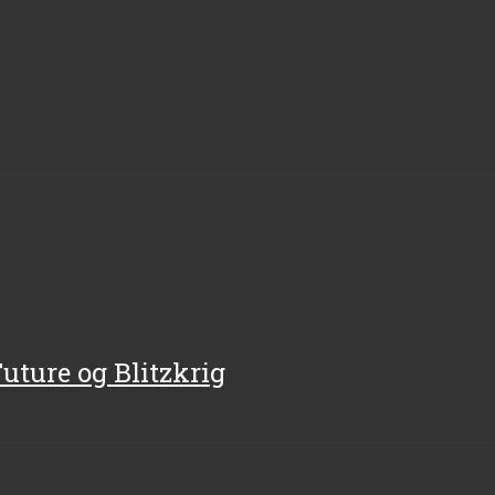
uture og Blitzkrig