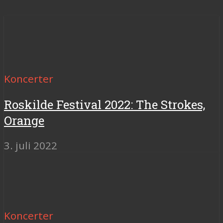
Koncerter
Roskilde Festival 2022: The Strokes,
Orange
3. juli 2022
Koncerter