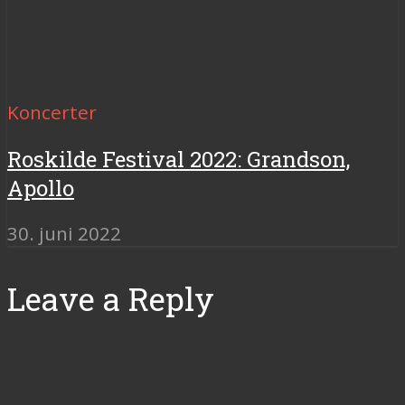
Koncerter
Roskilde Festival 2022: Grandson,
Apollo
30. juni 2022
Leave a Reply