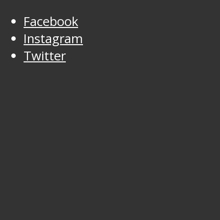
Facebook
Instagram
Twitter