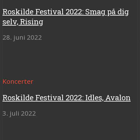
Roskilde Festival 2022: Smag på dig
selv, Rising
28. juni 2022
Koncerter
Roskilde Festival 2022: Idles, Avalon
3. juli 2022