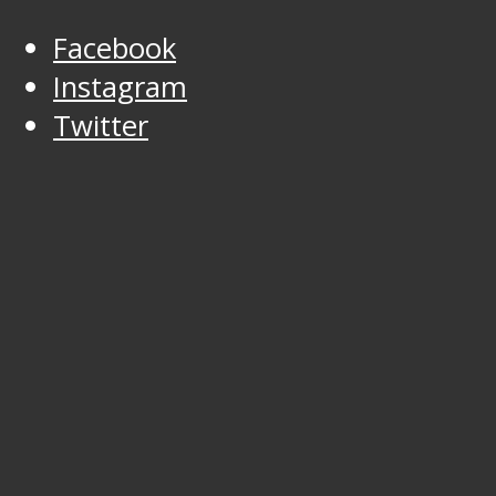
Facebook
Instagram
Twitter