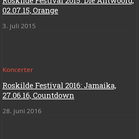
Roskilde Festival 2015: Die Antwoord,
02.07.15, Orange
3. juli 2015
Koncerter
Roskilde Festival 2016: Jamaika,
27.06.16, Countdown
28. juni 2016