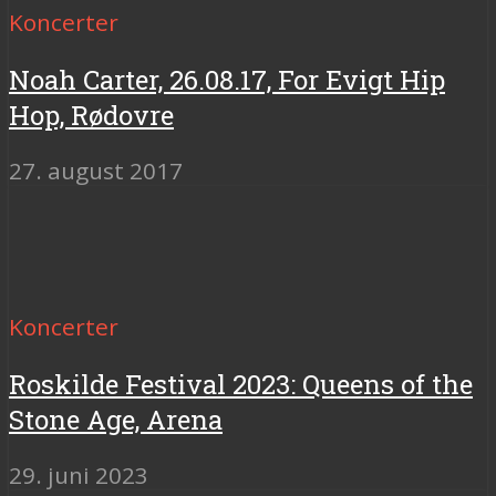
Koncerter
Noah Carter, 26.08.17, For Evigt Hip
Hop, Rødovre
27. august 2017
Koncerter
Roskilde Festival 2023: Queens of the
Stone Age, Arena
29. juni 2023