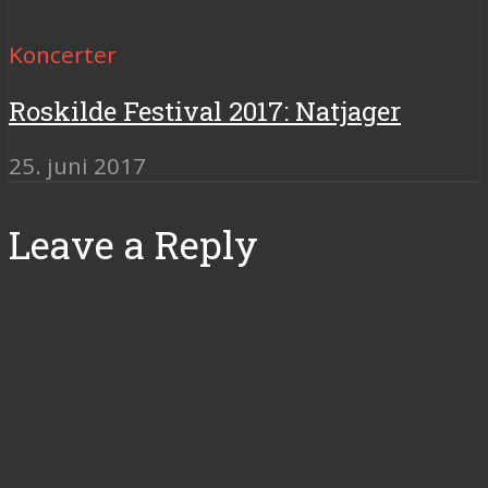
Koncerter
Roskilde Festival 2017: Natjager
25. juni 2017
Leave a Reply