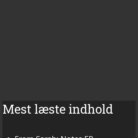
Mest læste indhold