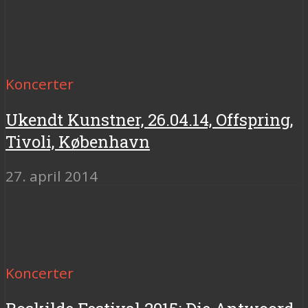
Koncerter
Ukendt Kunstner, 26.04.14, Offspring,
Tivoli, København
27. april 2014
Koncerter