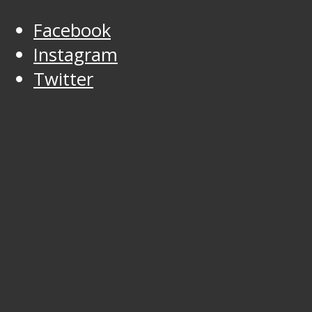
Facebook
Instagram
Twitter