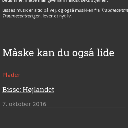
Bisses musik er altid på vej, og også musikken fra
Traumecentre
Traumecentret
igen, lever et nyt liv.
Måske kan du også lide
Plader
Bisse: Højlandet
7. oktober 2016