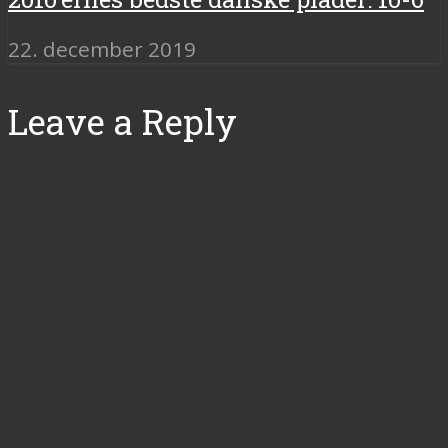
22. december 2019
Leave a Reply