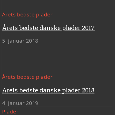
Årets bedste plader
Årets bedste danske plader 2017
5. januar 2018
Årets bedste plader
Årets bedste danske plader 2018
4. januar 2019
Plader