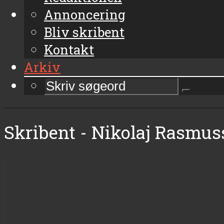
Annoncering
Bliv skribent
Kontakt
Arkiv
Skribent - Nikolaj Rasmu