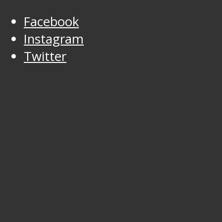
Facebook
Instagram
Twitter