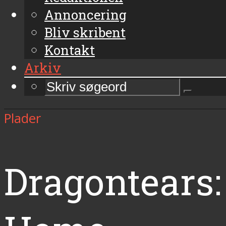
Annoncering
Bliv skribent
Kontakt
Arkiv
Plader
Dragontears