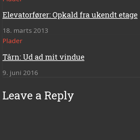
Elevatorfører: Opkald fra ukendt etage
18. marts 2013
Plader
Tårn: Ud ad mit vindue
9. juni 2016
Leave a Reply