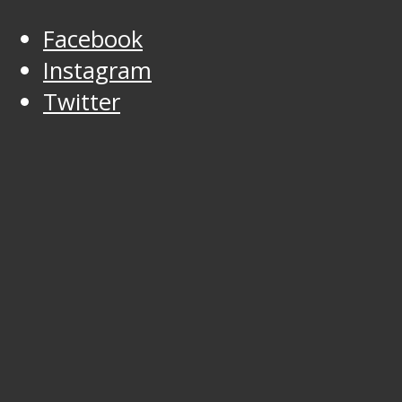
Facebook
Instagram
Twitter