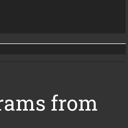
grams from