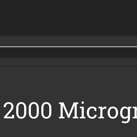
: 2000 Micro