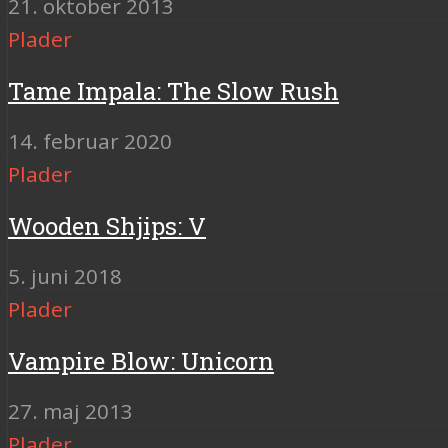
21. oktober 2013
Plader
Tame Impala: The Slow Rush
14. februar 2020
Plader
Wooden Shjips: V
5. juni 2018
Plader
Vampire Blow: Unicorn
27. maj 2013
Plader