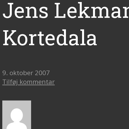
Jens Lekman:
Kortedala
9. oktober 2007
Tilføj kommentar