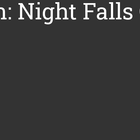
 Night Falls