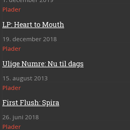
Plader
LP: Heart to Mouth
19. december 2018
Plader
Ulige Numre: Nu til dags
15. august 2013
Plader
First Flush: Spira
26. juni 2018
Plader