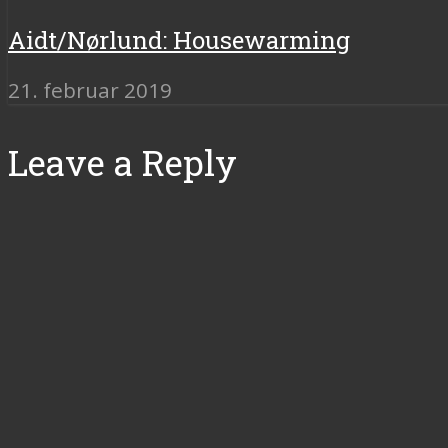
Aidt/Nørlund: Housewarming
21. februar 2019
Leave a Reply