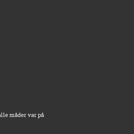
lle måder var på