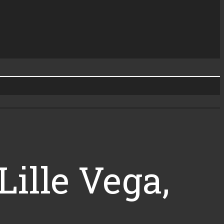
ille Vega,