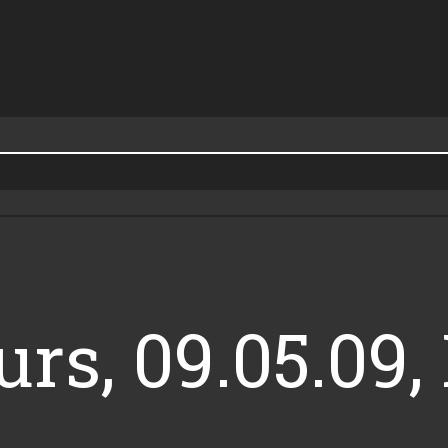
s, 09.05.09, L