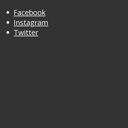
Facebook
Instagram
Twitter