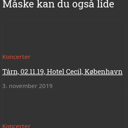
Måske kan du også lide
Koncerter
Tårn, 02.11.19, Hotel Cecil, København
3. november 2019
Koncerter