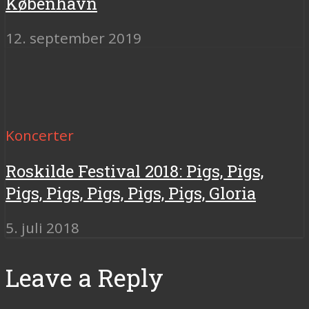
København
12. september 2019
Koncerter
Roskilde Festival 2018: Pigs, Pigs,
Pigs, Pigs, Pigs, Pigs, Pigs, Gloria
5. juli 2018
Leave a Reply