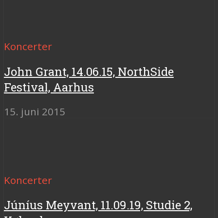
Koncerter
John Grant, 14.06.15, NorthSide
Festival, Aarhus
15. juni 2015
Koncerter
Júníus Meyvant, 11.09.19, Studie 2,