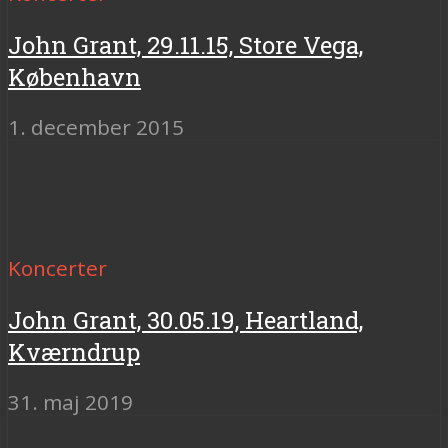
John Grant, 29.11.15, Store Vega,
København
1. december 2015
Koncerter
John Grant, 30.05.19, Heartland,
Kværndrup
31. maj 2019