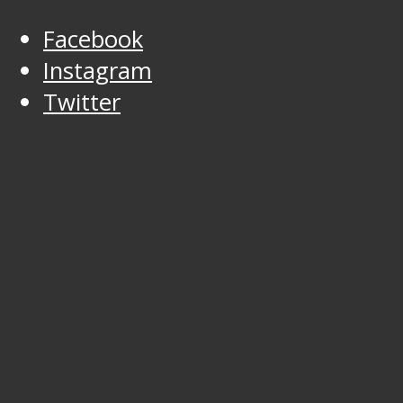
Facebook
Instagram
Twitter