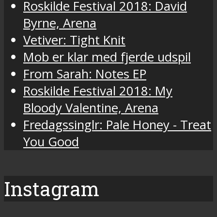
Roskilde Festival 2018: David
Byrne, Arena
Vetiver: Tight Knit
Mob er klar med fjerde udspil
From Sarah: Notes EP
Roskilde Festival 2018: My
Bloody Valentine, Arena
Fredagssinglr: Pale Honey - Treat
You Good
Instagram