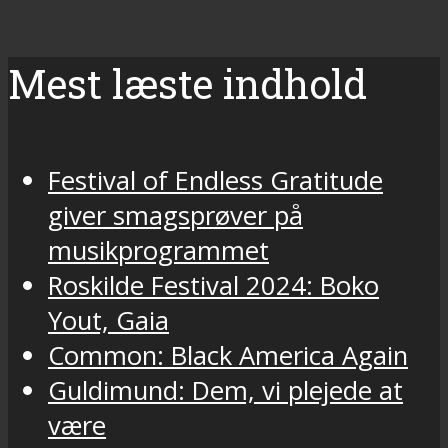
Mest læste indhold
Festival of Endless Gratitude
giver smagsprøver på
musikprogrammet
Roskilde Festival 2024: Boko
Yout, Gaia
Common: Black America Again
Guldimund: Dem, vi plejede at
være