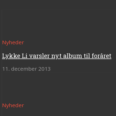
Nyheder
Lykke Li varsler nyt album til foråret
11. december 2013
Nyheder