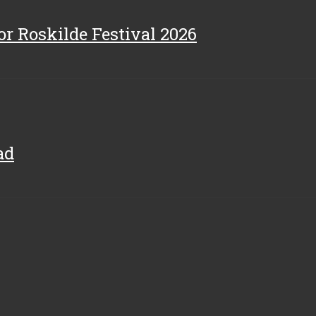
for Roskilde Festival 2026
ad