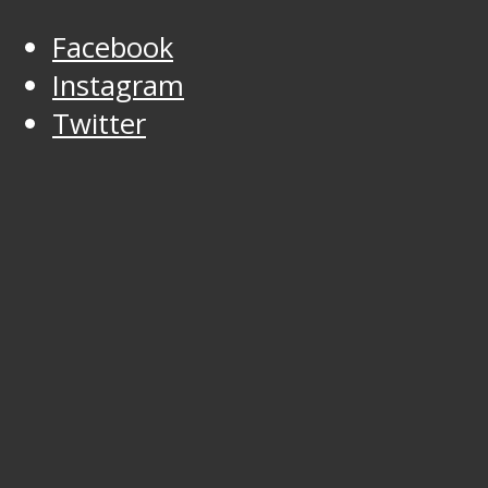
Facebook
Instagram
Twitter