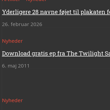
Yderligere 28 navne føjet til plakaten 
26. februar 2026
Nyheder
Download gratis ep fra The Twilight S
6. maj 2011
Nyheder