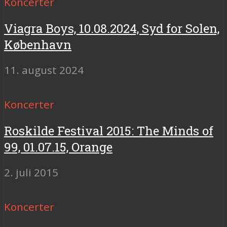
Koncerter
Viagra Boys, 10.08.2024, Syd for Solen,
København
11. august 2024
Koncerter
Roskilde Festival 2015: The Minds of
99, 01.07.15, Orange
2. juli 2015
Koncerter