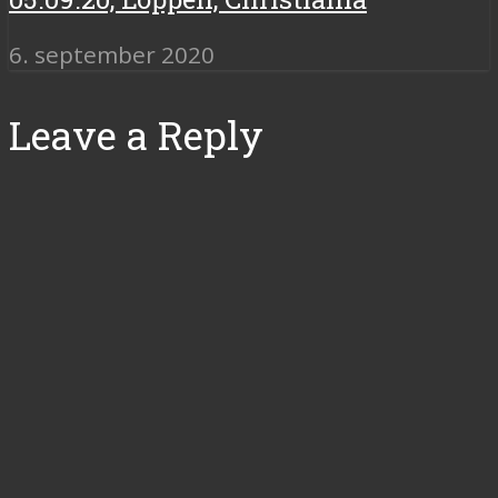
6. september 2020
Leave a Reply