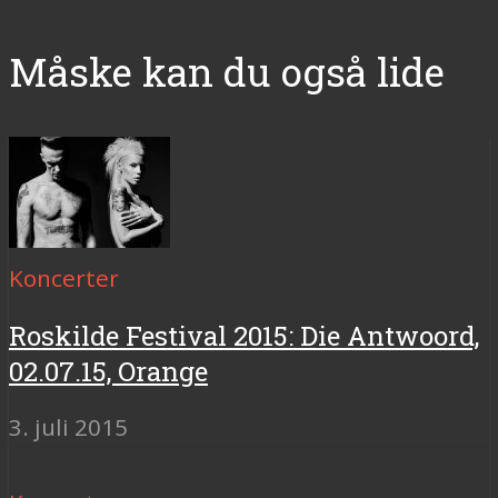
Måske kan du også lide
Koncerter
Roskilde Festival 2015: Die Antwoord,
02.07.15, Orange
3. juli 2015