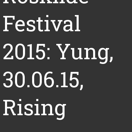
Festival
2015: Yung,
30.06.15,
Rising