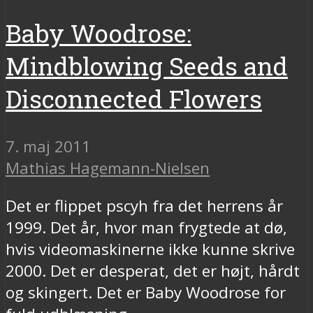
Baby Woodrose:
Mindblowing Seeds and
Disconnected Flowers
7. maj 2011
Mathias Hagemann-Nielsen
Det er flippet pscyh fra det herrens år
1999. Det år, hvor man frygtede at dø,
hvis videomaskinerne ikke kunne skrive
2000. Det er desperat, det er højt, hårdt
og skingert. Det er Baby Woodrose for