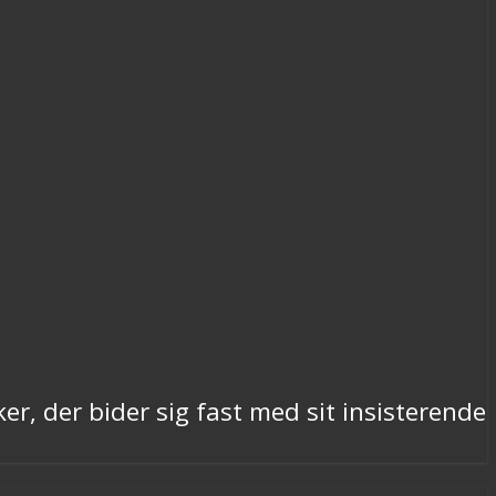
, der bider sig fast med sit insisterende