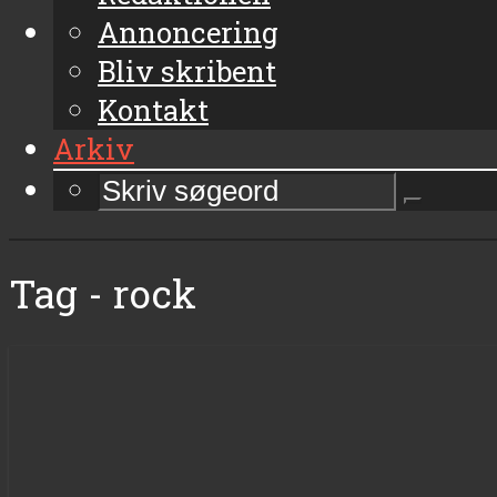
Annoncering
Bliv skribent
Kontakt
Arkiv
Tag - rock