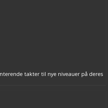
terende takter til nye niveauer på deres