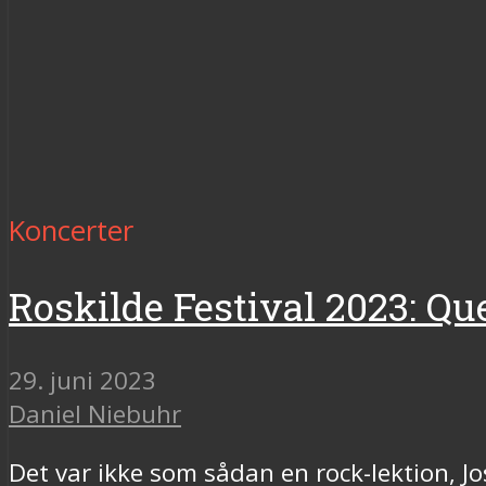
Koncerter
Roskilde Festival 2023: Qu
29. juni 2023
Daniel Niebuhr
Det var ikke som sådan en rock-lektion,