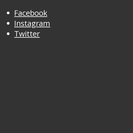
Facebook
Instagram
Twitter