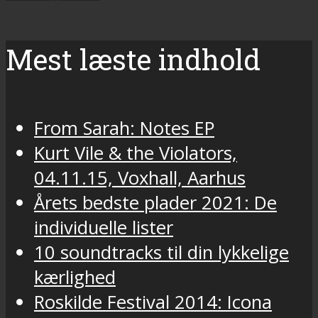
Mest læste indhold
From Sarah: Notes EP
Kurt Vile & the Violators,
04.11.15, Voxhall, Aarhus
Årets bedste plader 2021: De
individuelle lister
10 soundtracks til din lykkelige
kærlighed
Roskilde Festival 2014: Icona