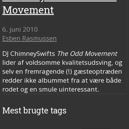
Movement
6. juni 2010
Esben Rasmussen
DJ ChimneySwifts
The Odd Movement
lider af voldsomme kvalitetsudsving, og
selv en fremragende (!) gæsteoptræden
redder ikke albummet fra at være både
rodet og en smule uinteressant.
Mest brugte tags