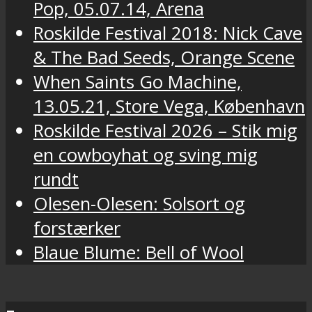
Pop, 05.07.14, Arena
Roskilde Festival 2018: Nick Cave
& The Bad Seeds, Orange Scene
When Saints Go Machine,
13.05.21, Store Vega, København
Roskilde Festival 2026 – Stik mig
en cowboyhat og sving mig
rundt
Olesen-Olesen: Solsort og
forstærker
Blaue Blume: Bell of Wool