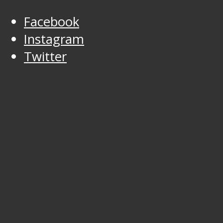
Facebook
Instagram
Twitter