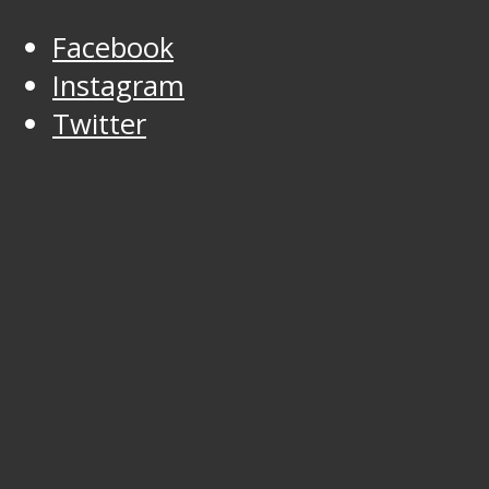
Facebook
Instagram
Twitter