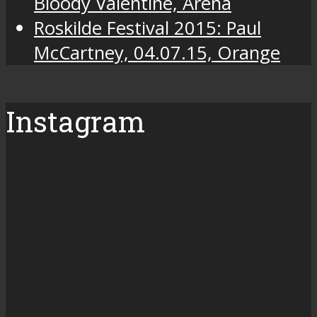
Bloody Valentine, Arena
Roskilde Festival 2015: Paul
McCartney, 04.07.15, Orange
Instagram