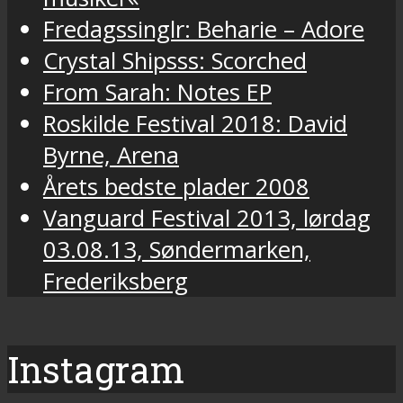
Fredagssinglr: Beharie – Adore
Crystal Shipsss: Scorched
From Sarah: Notes EP
Roskilde Festival 2018: David
Byrne, Arena
Årets bedste plader 2008
Vanguard Festival 2013, lørdag
03.08.13, Søndermarken,
Frederiksberg
Instagram