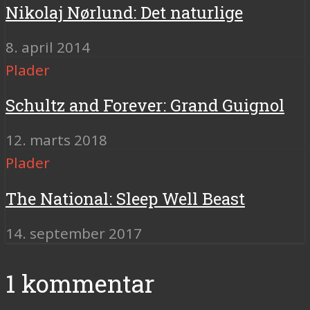
Nikolaj Nørlund: Det naturlige
8. april 2014
Plader
Schultz and Forever: Grand Guignol
12. marts 2018
Plader
The National: Sleep Well Beast
14. september 2017
1 kommentar