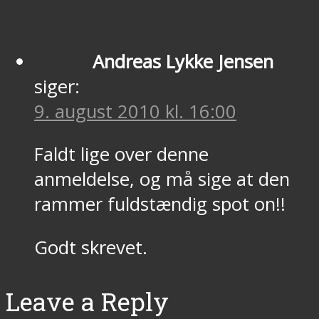
Andreas Lykke Jensen
siger:
9. august 2010 kl. 16:00
Faldt lige over denne
anmeldelse, og må sige at den
rammer fuldstændig spot on!!
Godt skrevet.
Leave a Reply