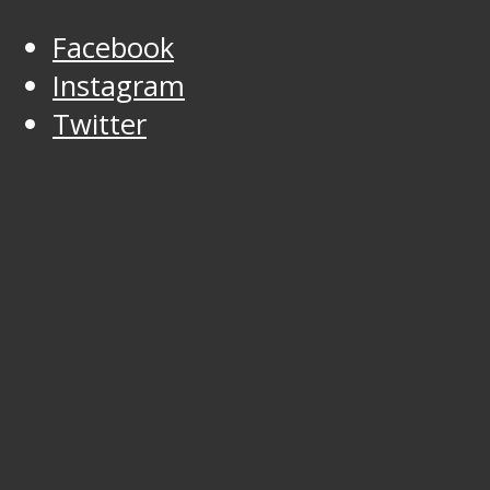
Facebook
Instagram
Twitter