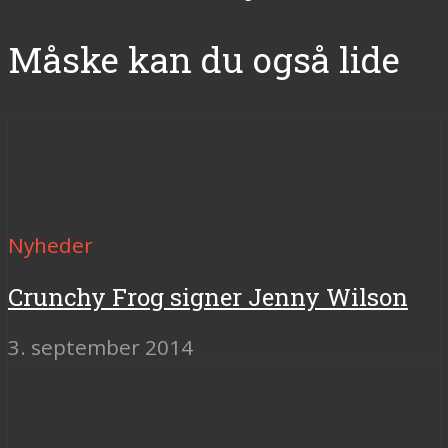
Måske kan du også lide
Nyheder
Crunchy Frog signer Jenny Wilson
3. september 2014