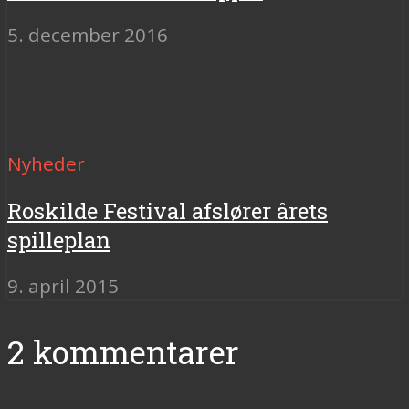
5. december 2016
Nyheder
Roskilde Festival afslører årets
spilleplan
9. april 2015
2 kommentarer