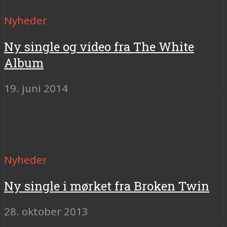
Nyheder
Ny single og video fra The White
Album
19. juni 2014
Nyheder
Ny single i mørket fra Broken Twin
28. oktober 2013