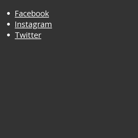
Facebook
Instagram
Twitter