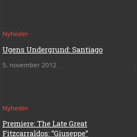
Nyheder
Ugens Undergrund: Santiago
5. november 2012
Nyheder
Premiere: The Late Great
Fitzcarraldos: “Giuseppe”