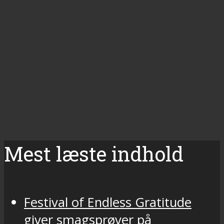
Mest læste indhold
Festival of Endless Gratitude
giver smagsprøver på