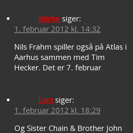
bjarke
siger:
1. februar 2012 kl. 14:32
Nils Frahm spiller også på Atlas i
Aarhus sammen med Tim
Hecker. Det er 7. februar
Lars
siger:
1. februar 2012 kl. 18:29
Og Sister Chain & Brother John