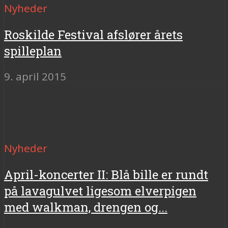
Nyheder
Roskilde Festival afslører årets
spilleplan
9. april 2015
Nyheder
April-koncerter II: Blå bille er rundt
på lavagulvet ligesom elverpigen
med walkman, drengen og...