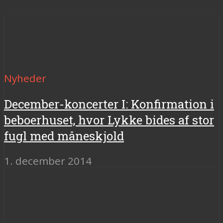
Nyheder
December-koncerter I: Konfirmation i
beboerhuset, hvor Lykke bides af stor
fugl med måneskjold
1. december 2014