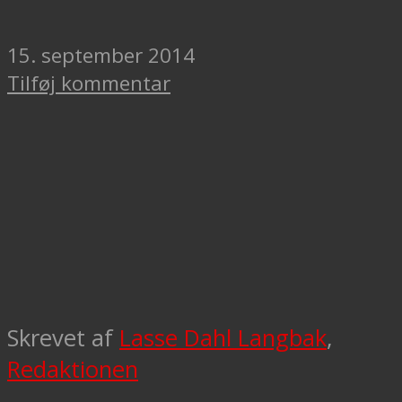
15. september 2014
Tilføj kommentar
Skrevet af
Lasse Dahl Langbak
,
Redaktionen