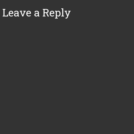
Leave a Reply