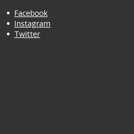
Facebook
Instagram
Twitter