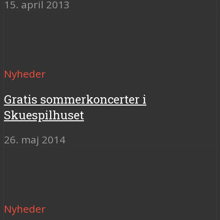
15. april 2013
Nyheder
Gratis sommerkoncerter i
Skuespilhuset
26. maj 2014
Nyheder