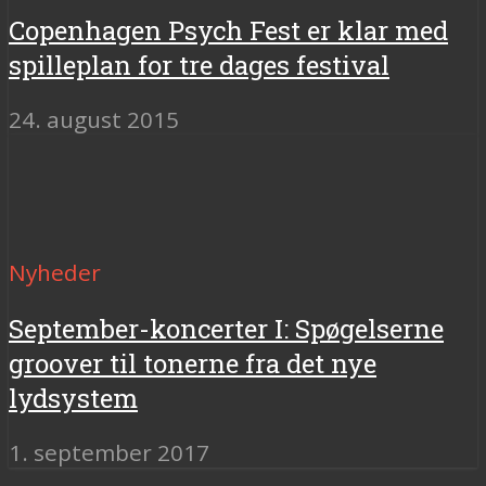
Copenhagen Psych Fest er klar med
spilleplan for tre dages festival
24. august 2015
Nyheder
September-koncerter I: Spøgelserne
groover til tonerne fra det nye
lydsystem
1. september 2017