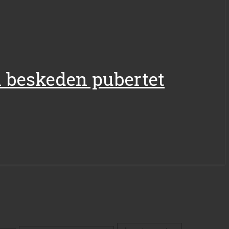
 i beskeden pubertet