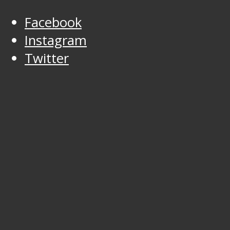
Facebook
Instagram
Twitter