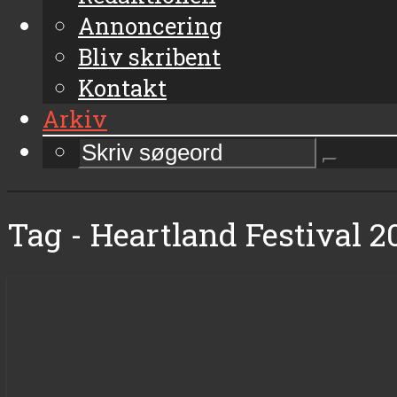
Annoncering
Bliv skribent
Kontakt
Arkiv
Tag - Heartland Festival 2