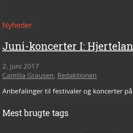
Nyheder
Juni-koncerter I: Hjertela
2. juni 2017
Camilla Grausen
,
Redaktionen
Anbefalinger til festivaler og koncerter på 
Mest brugte tags