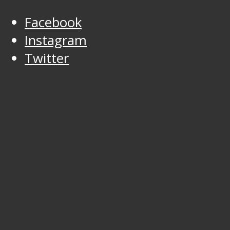
Facebook
Instagram
Twitter