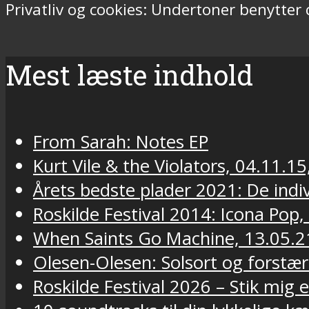
Privatliv og cookies: Undertoner benytter
Mest læste indhold
From Sarah: Notes EP
Kurt Vile & the Violators, 04.11.15
Årets bedste plader 2021: De indivi
Roskilde Festival 2014: Icona Pop,
When Saints Go Machine, 13.05.2
Olesen-Olesen: Solsort og forstær
Roskilde Festival 2026 – Stik mig