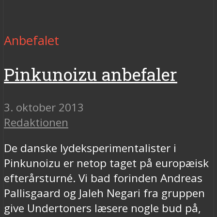
Anbefalet
Pinkunoizu anbefaler
3. oktober 2013
Redaktionen
De danske lydeksperimentalister i
Pinkunoizu er netop taget på europæisk
efterårsturné. Vi bad forinden Andreas
Pallisgaard og Jaleh Negari fra gruppen
give Undertoners læsere nogle bud på,