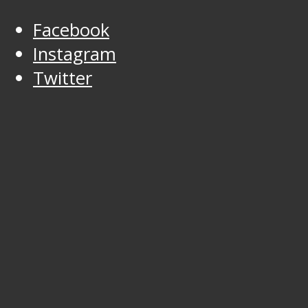
Facebook
Instagram
Twitter