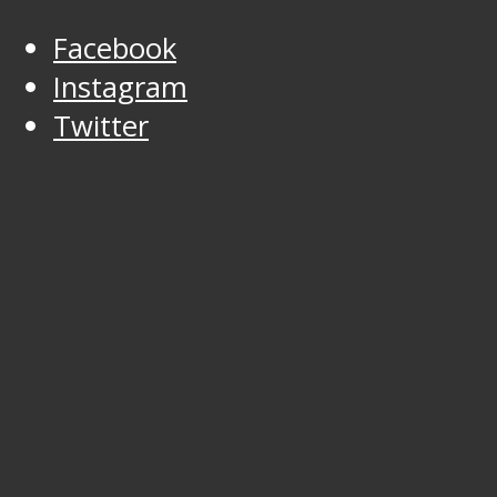
Facebook
Instagram
Twitter