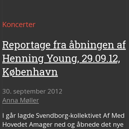
Koncerter
Reportage fra åbningen af
Henning Young, 29.09.12,
København
30. september 2012
Anna Møller
I går lagde Svendborg-kollektivet Af Med
Hovedet Amager ned og åbnede det nye