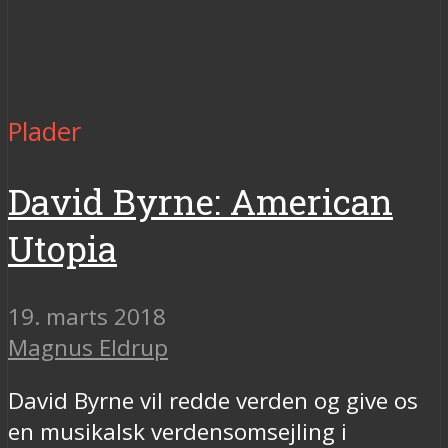
Plader
David Byrne: American
Utopia
19. marts 2018
Magnus Eldrup
David Byrne vil redde verden og give os
en musikalsk verdensomsejling i