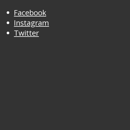
Facebook
Instagram
Twitter