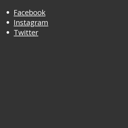
Facebook
Instagram
Twitter