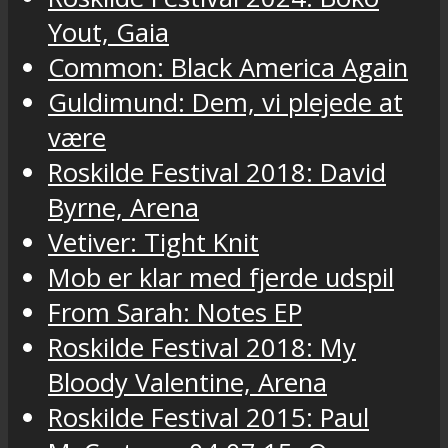
Yout, Gaia
Common: Black America Again
Guldimund: Dem, vi plejede at
være
Roskilde Festival 2018: David
Byrne, Arena
Vetiver: Tight Knit
Mob er klar med fjerde udspil
From Sarah: Notes EP
Roskilde Festival 2018: My
Bloody Valentine, Arena
Roskilde Festival 2015: Paul