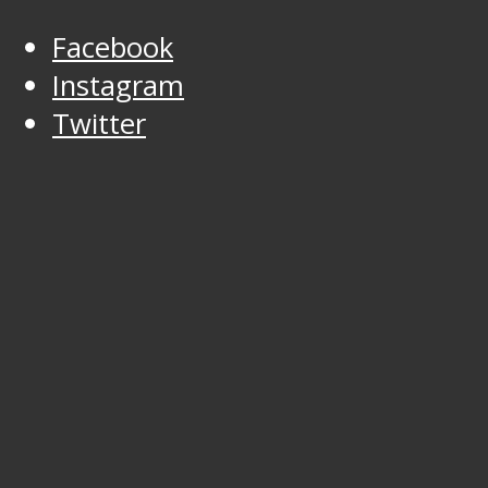
Facebook
Instagram
Twitter