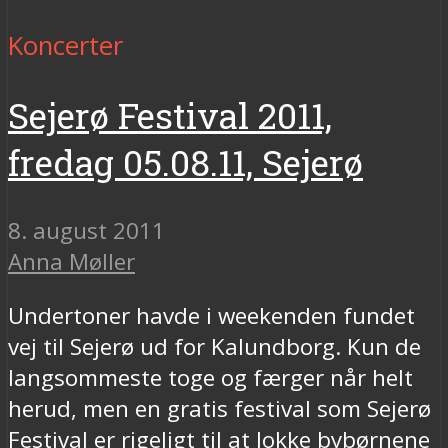
Koncerter
Sejerø Festival 2011,
fredag 05.08.11, Sejerø
8. august 2011
Anna Møller
Undertoner havde i weekenden fundet
vej til Sejerø ud for Kalundborg. Kun de
langsommeste toge og færger når helt
herud, men en gratis festival som Sejerø
Festival er rigeligt til at lokke bybørnene