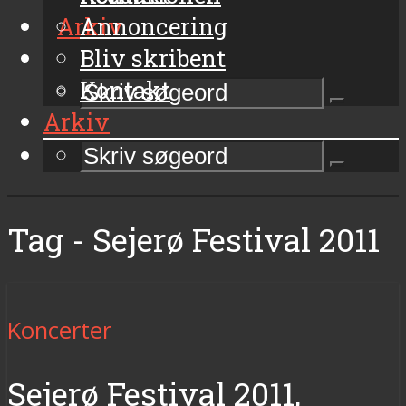
Arkiv
Annoncering
Bliv skribent
Kontakt
Arkiv
Tag - Sejerø Festival 2011
Koncerter
Sejerø Festival 2011,