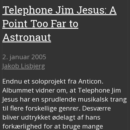
Telephone Jim Jesus: A
Point Too Far to
Astronaut
2. januar 2005
Jakob Lisbjerg
Endnu et soloprojekt fra Anticon.
Albummet vidner om, at Telephone Jim
Jesus har en sprudlende musikalsk trang
til flere forskellige genrer. Desværre
bliver udtrykket ødelagt af hans
forkærlighed for at bruge mange