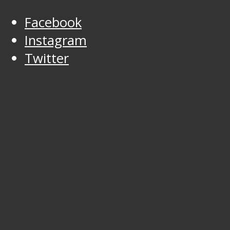
Facebook
Instagram
Twitter