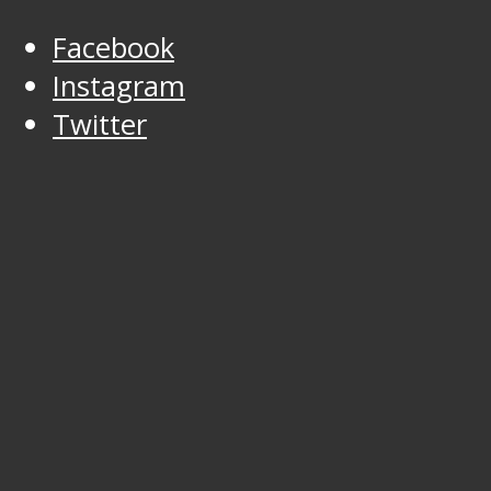
Facebook
Instagram
Twitter