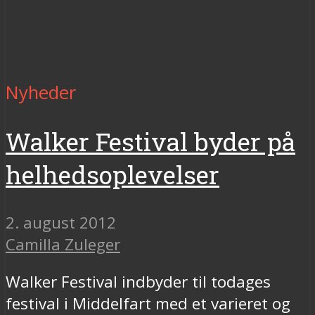
Nyheder
Walker Festival byder på
helhedsoplevelser
2. august 2012
Camilla Zuleger
Walker Festival indbyder til todages
festival i Middelfart med et varieret og