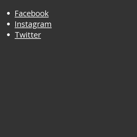
Facebook
Instagram
Twitter