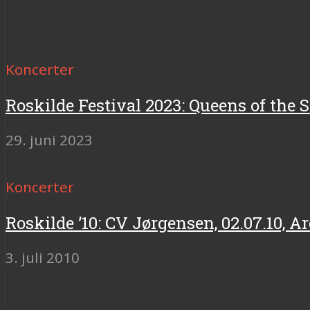
Koncerter
Roskilde Festival 2023: Queens of the 
29. juni 2023
Koncerter
Roskilde ’10: CV Jørgensen, 02.07.10, A
3. juli 2010