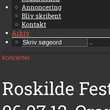
Annoncering
Bliv skribent
Kontakt
Arkiv
Koncerter
Roskilde Fest