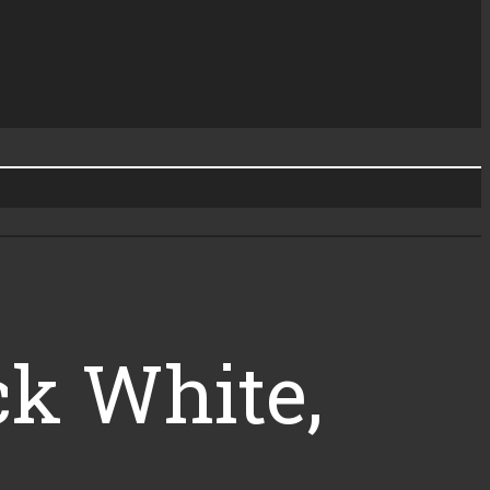
ck White,