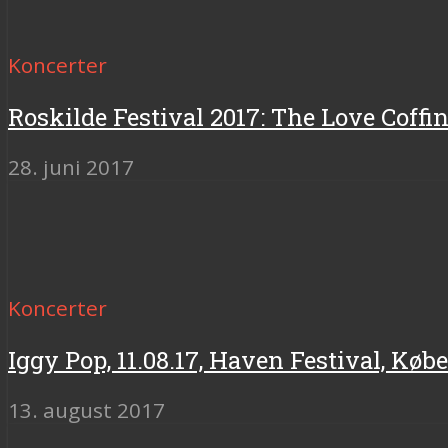
Koncerter
Roskilde Festival 2017: The Love Coffi
28. juni 2017
Koncerter
Iggy Pop, 11.08.17, Haven Festival, Kø
13. august 2017