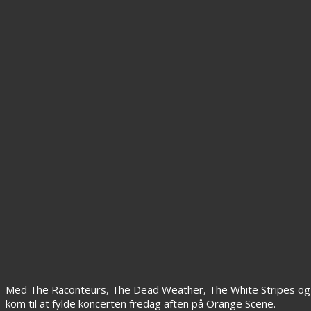
Med The Raconteurs, The Dead Weather, The White Stripes og
kom til at fylde koncerten fredag aften på Orange Scene.