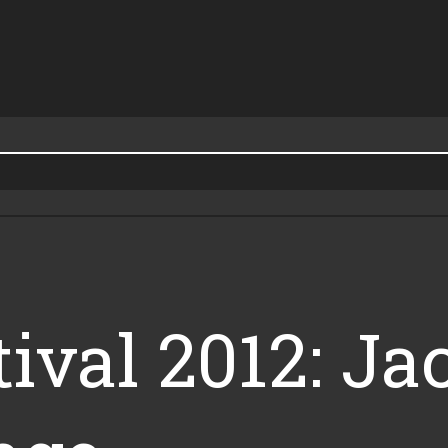
ival 2012: Ja