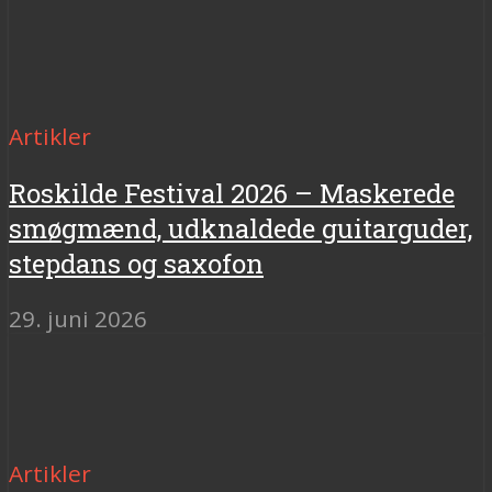
Artikler
Roskilde Festival 2026 – Maskerede
smøgmænd, udknaldede guitarguder,
stepdans og saxofon
29. juni 2026
Artikler