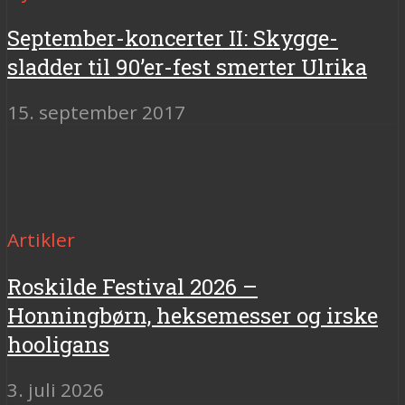
September-koncerter II: Skygge-
sladder til 90’er-fest smerter Ulrika
15. september 2017
Artikler
Roskilde Festival 2026 –
Honningbørn, heksemesser og irske
hooligans
3. juli 2026