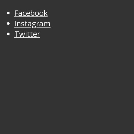
Facebook
Instagram
Twitter