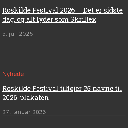
Roskilde Festival 2026 – Det er sidste
dag, og alt lyder som Skrillex
5. juli 2026
Nyheder
Roskilde Festival tilføjer 25 navne til
2026-plakaten
27. januar 2026