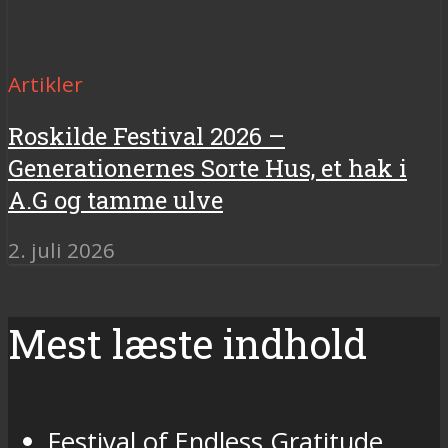
Artikler
Roskilde Festival 2026 –
Generationernes Sorte Hus, et hak i
A.G og tamme ulve
2. juli 2026
Mest læste indhold
Festival of Endless Gratitude