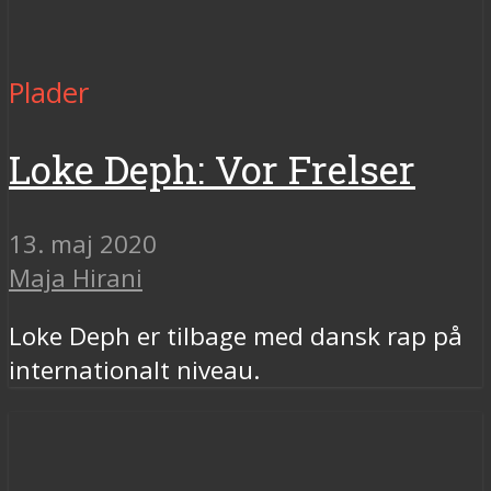
Plader
Loke Deph: Vor Frelser
13. maj 2020
Maja Hirani
Loke Deph er tilbage med dansk rap på
internationalt niveau.