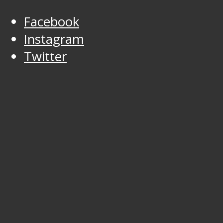
Facebook
Instagram
Twitter