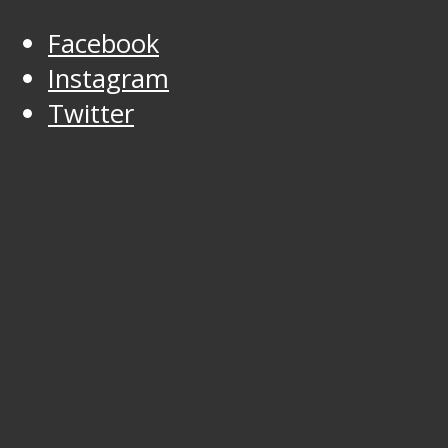
Facebook
Instagram
Twitter