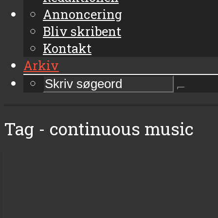
Annoncering
Bliv skribent
Kontakt
Arkiv
Tag - continuous music