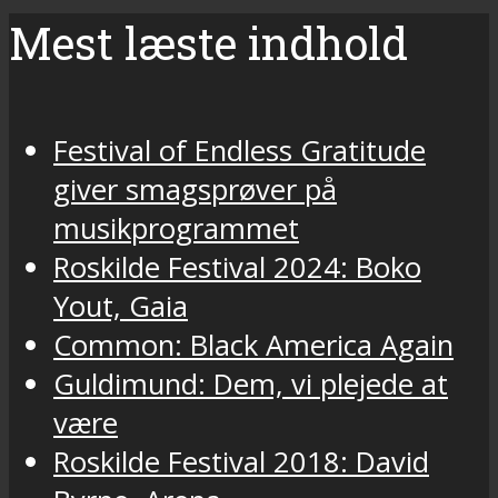
Mest læste indhold
Festival of Endless Gratitude
giver smagsprøver på
musikprogrammet
Roskilde Festival 2024: Boko
Yout, Gaia
Common: Black America Again
Guldimund: Dem, vi plejede at
være
Roskilde Festival 2018: David