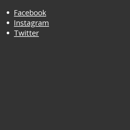
Facebook
Instagram
Twitter