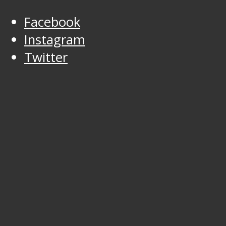
Facebook
Instagram
Twitter