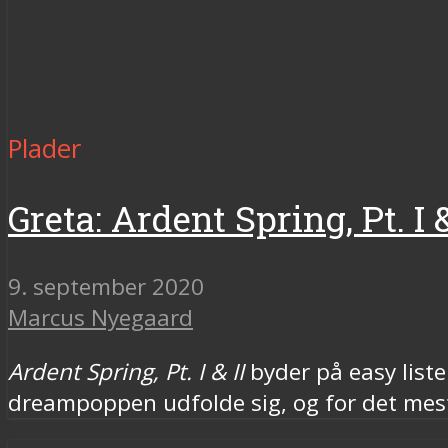
Plader
Greta: Ardent Spring, Pt. I &
9. september 2020
Marcus Nyegaard
Ardent Spring, Pt. I & II
byder på easy liste
dreampoppen udfolde sig, og for det meste