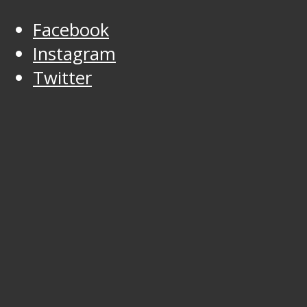
Facebook
Instagram
Twitter