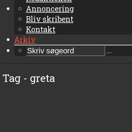
Annoncering
Bliv skribent
Kontakt
Arkiv
Tag - greta