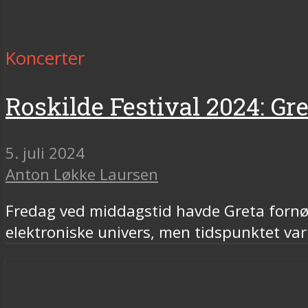
Koncerter
Roskilde Festival 2024: Gre
5. juli 2024
Anton Løkke Laursen
Fredag ved middagstid havde Greta fornøje
elektroniske univers, men tidspunktet 