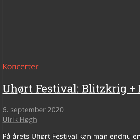
Koncerter
Uhørt Festival: Blitzkrig
6. september 2020
Ulrik Høgh
På årets Uhørt Festival kan man endnu e