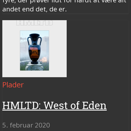
andet end det, de er.
Plader
HMLTD: West of Eden
5. februar 2020