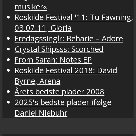
musiker«
Roskilde Festival '11: Tu Fawning,
03.07.11, Gloria
Fredagssinglr: Beharie – Adore
Crystal Shipsss: Scorched
From Sarah: Notes EP
Roskilde Festival 2018: David
Byrne, Arena
Årets bedste plader 2008
2025's bedste plader ifølge
Daniel Niebuhr