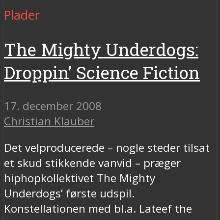
Plader
The Mighty Underdogs:
Droppin’ Science Fiction
17. december 2008
Christian Klauber
Det velproducerede – nogle steder tilsat
et skud stikkende vanvid – præger
hiphopkollektivet The Mighty
Underdogs’ første udspil.
Konstellationen med bl.a. Lateef the