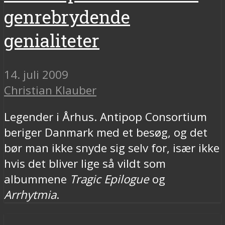
genrebrydende
genialiteter
14. juli 2009
Christian Klauber
Legender i Århus. Antipop Consortium
beriger Danmark med et besøg, og det
bør man ikke snyde sig selv for, især ikke
hvis det bliver lige så vildt som
albummene
Tragic Epilogue
og
Arrhytmia
.