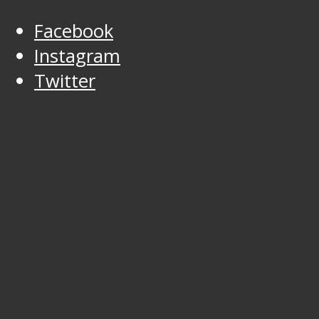
Facebook
Instagram
Twitter