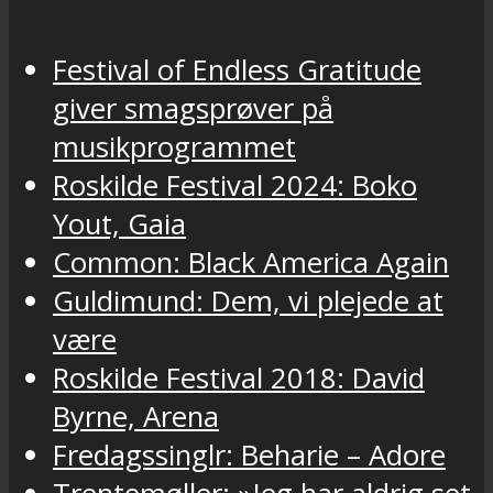
Festival of Endless Gratitude
giver smagsprøver på
musikprogrammet
Roskilde Festival 2024: Boko
Yout, Gaia
Common: Black America Again
Guldimund: Dem, vi plejede at
være
Roskilde Festival 2018: David
Byrne, Arena
Fredagssinglr: Beharie – Adore