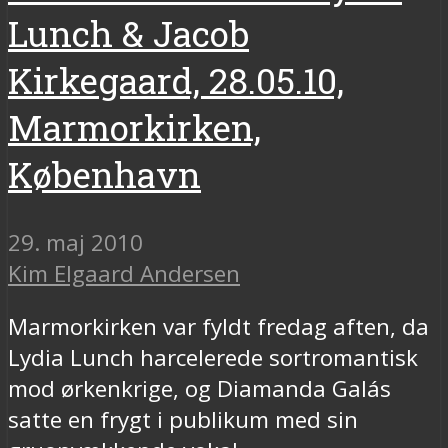
Lunch & Jacob
Kirkegaard, 28.05.10,
Marmorkirken,
København
29. maj 2010
Kim Elgaard Andersen
Marmorkirken var fyldt fredag aften, da
Lydia Lunch harcelerede sortromantisk
mod ørkenkrige, og Diamanda Galás
satte en frygt i publikum med sin