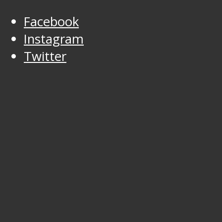
Facebook
Instagram
Twitter