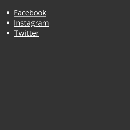
Facebook
Instagram
Twitter