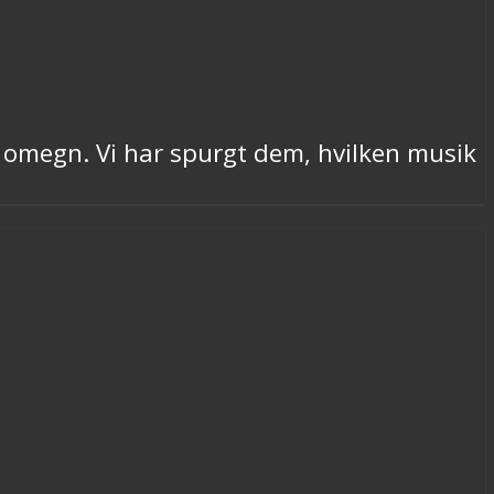
g omegn. Vi har spurgt dem, hvilken musik