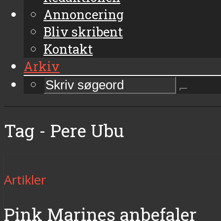
Annoncering
Bliv skribent
Kontakt
Arkiv
Tag - Pere Ubu
Artikler
Pink Marines anbefaler