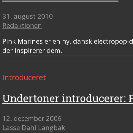
31. august 2010
Redaktionen
Pink Marines er en ny, dansk electropop-d
der inspirerer dem.
Introduceret
Undertoner introducerer: 
12. december 2006
Lasse Dahl Langbak