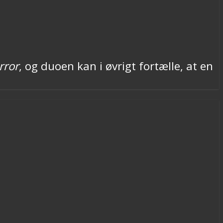
rror
, og duoen kan i øvrigt fortælle, at en