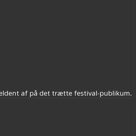
ældent af på det trætte festival-publikum.