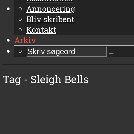
Annoncering
Bliv skribent
Kontakt
Arkiv
Tag - Sleigh Bells