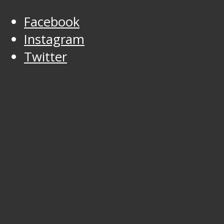
Facebook
Instagram
Twitter