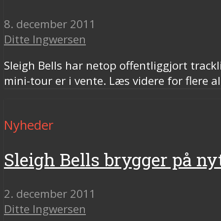
8. december 2011
Ditte Ingwersen
Sleigh Bells har netop offentliggjort tra
mini-tour er i vente. Læs videre for flere 
Nyheder
Sleigh Bells brygger på n
2. december 2011
Ditte Ingwersen