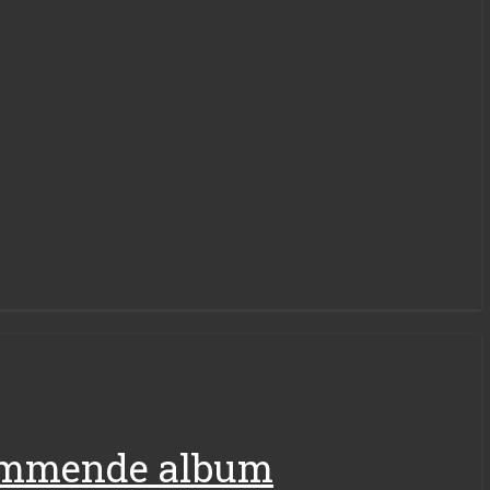
 kommende album