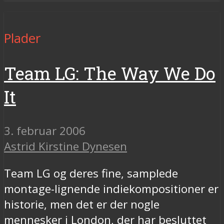
Plader
Team LG: The Way We Do
It
3. februar 2006
Astrid Kirstine Dynesen
Team LG og deres fine, samplede
montage-lignende indiekompositioner er
historie, men det er der nogle
mennesker i London, der har besluttet