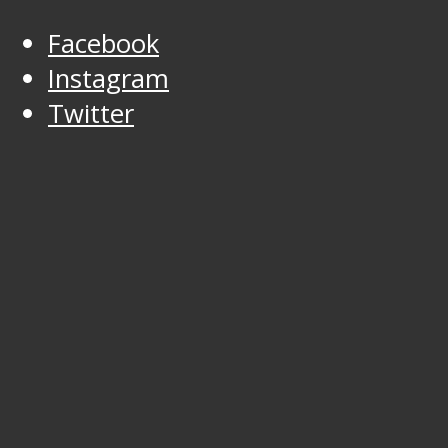
Facebook
Instagram
Twitter