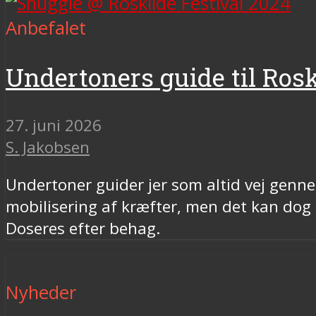
Anbefalet
Undertoners guide til Rosk
27. juni 2026
S. Jakobsen
Undertoner guider jer som altid vej gennem
mobilisering af kræfter, men det kan dog 
Doseres efter behag.
Nyheder