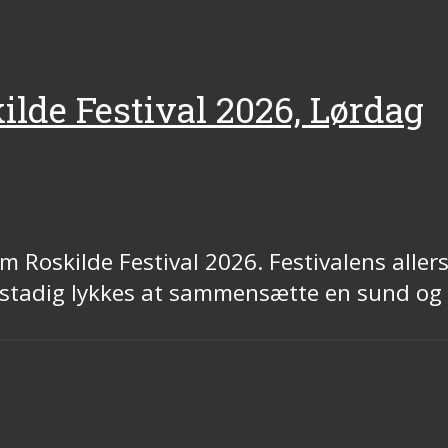
ilde Festival 2026, Lørdag
 Roskilde Festival 2026. Festivalens allers
stadig lykkes at sammensætte en sund og v