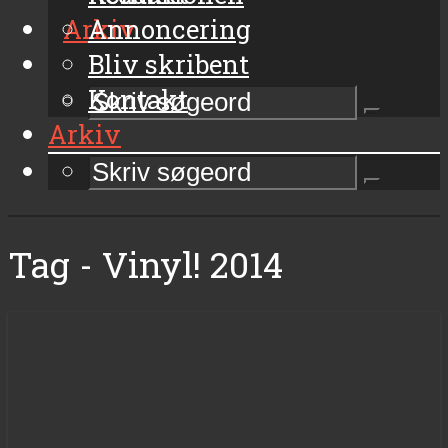
Arkiv
Annoncering
Bliv skribent
Kontakt
Arkiv
Tag - Vinyl! 2014