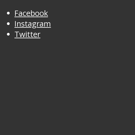
Facebook
Instagram
Twitter