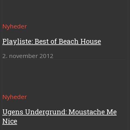
Nyheder
Playliste: Best of Beach House
2. november 2012
Nyheder
Ugens Undergrund: Moustache Me
Nice