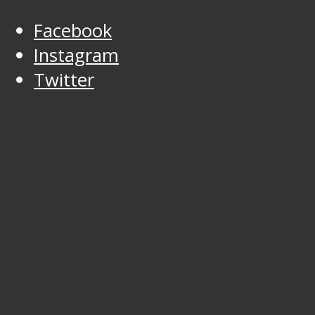
Facebook
Instagram
Twitter