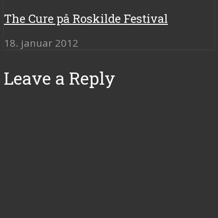
The Cure på Roskilde Festival
18. januar 2012
Leave a Reply