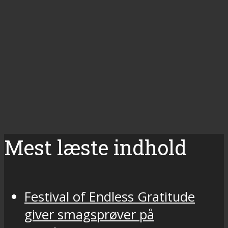
Mest læste indhold
Festival of Endless Gratitude
giver smagsprøver på