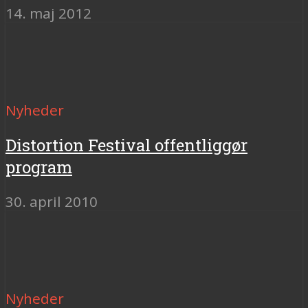
14. maj 2012
Nyheder
Distortion Festival offentliggør
program
30. april 2010
Nyheder