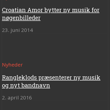
Croatian Amor bytter ny musik for
nøgenbilleder
23. juni 2014
Nyheder
Rangleklods præsenterer ny musik
og nyt bandnavn
2. april 2016