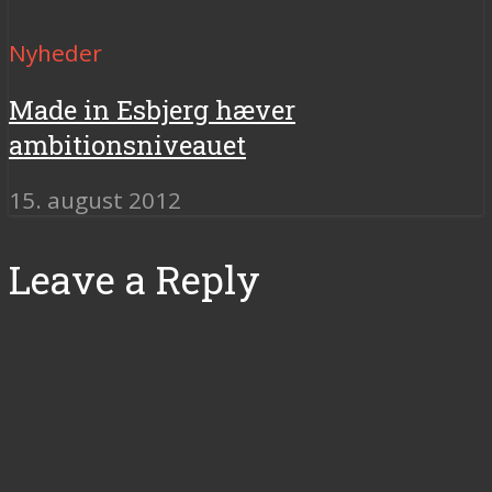
Nyheder
Made in Esbjerg hæver
ambitionsniveauet
15. august 2012
Leave a Reply