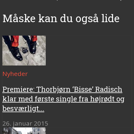
Måske kan du også lide
Nyheder
Premiere: Thorbjørn ‘Bisse’ Radisch
klar med første single fra højrødt og
besværligt...
26. januar 2015