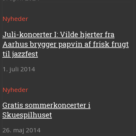
Nyheder
Juli-koncerter I: Vilde hjerter fra
Aarhus brygger papvin af frisk frugt
til jazzfest
1. juli 2014
Nyheder
Gratis sommerkoncerter i
Skuespilhuset
26. maj 2014