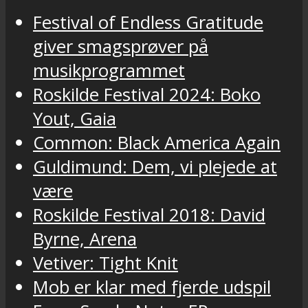
Festival of Endless Gratitude
giver smagsprøver på
musikprogrammet
Roskilde Festival 2024: Boko
Yout, Gaia
Common: Black America Again
Guldimund: Dem, vi plejede at
være
Roskilde Festival 2018: David
Byrne, Arena
Vetiver: Tight Knit
Mob er klar med fjerde udspil