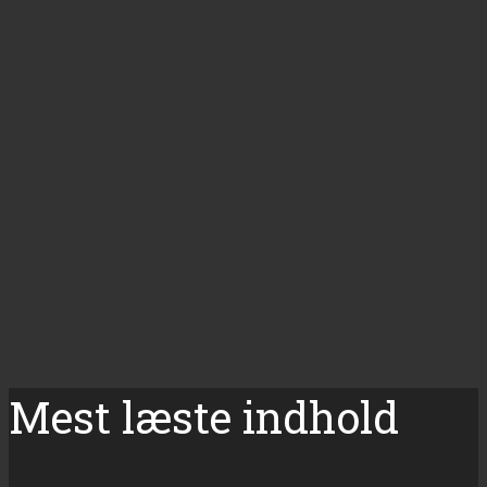
Mest læste indhold