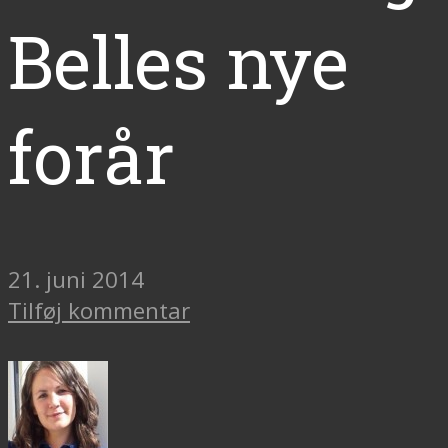
Belles nye
forår
21. juni 2014
Tilføj kommentar