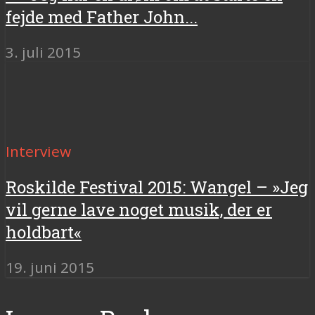
fejde med Father John...
3. juli 2015
Interview
Roskilde Festival 2015: Wangel – »Jeg
vil gerne lave noget musik, der er
holdbart«
19. juni 2015