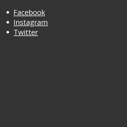
Facebook
Instagram
Twitter