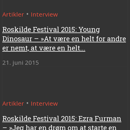
•
Artikler
Interview
Roskilde Festival 2015: Young
Dinosaur – »At være en helt for andre
er nemt, at være en helt...
21. juni 2015
•
Artikler
Interview
Roskilde Festival 2015: Ezra Furman
– »Jeg har en drøm om at starte en