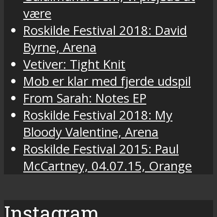
være
Roskilde Festival 2018: David
Byrne, Arena
Vetiver: Tight Knit
Mob er klar med fjerde udspil
From Sarah: Notes EP
Roskilde Festival 2018: My
Bloody Valentine, Arena
Roskilde Festival 2015: Paul
McCartney, 04.07.15, Orange
Instagram