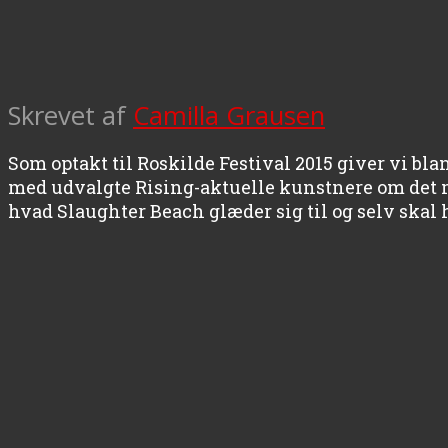
Skrevet af
Camilla Grausen
Som optakt til Roskilde Festival 2015 giver vi bla
med udvalgte Rising-aktuelle kunstnere om det m
hvad Slaughter Beach glæder sig til og selv skal 