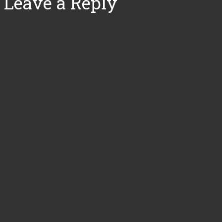
Leave a Reply