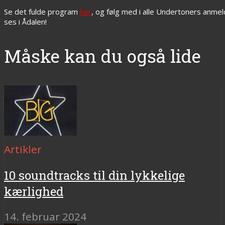
Se det fulde program
her
, og følg med i alle Undertoners anmel
ses i Ådalen!
Måske kan du også lide
Artikler
10 soundtracks til din lykkelige
kærlighed
14. februar 2024