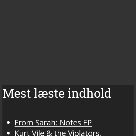
Mest læste indhold
From Sarah: Notes EP
Kurt Vile & the Violators,