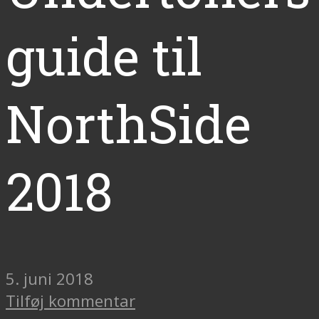
guide til
NorthSide
2018
5. juni 2018
Tilføj kommentar