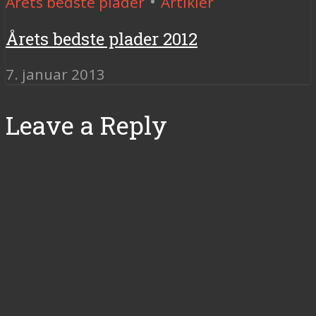
•
Årets bedste plader
Artikler
Årets bedste plader 2012
7. januar 2013
Leave a Reply