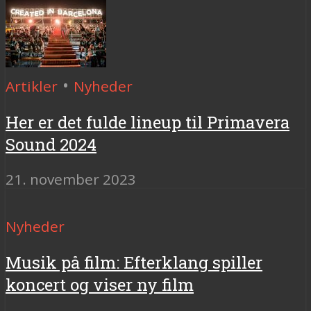
•
Artikler
Nyheder
Her er det fulde lineup til Primavera
Sound 2024
21. november 2023
Nyheder
Musik på film: Efterklang spiller
koncert og viser ny film