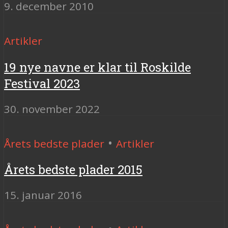
9. december 2010
Artikler
19 nye navne er klar til Roskilde
Festival 2023
30. november 2022
•
Årets bedste plader
Artikler
Årets bedste plader 2015
15. januar 2016