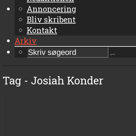
Annoncering
Bliv skribent
Kontakt
Arkiv
Tag - Josiah Konder