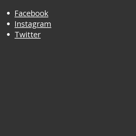
Facebook
Instagram
Twitter