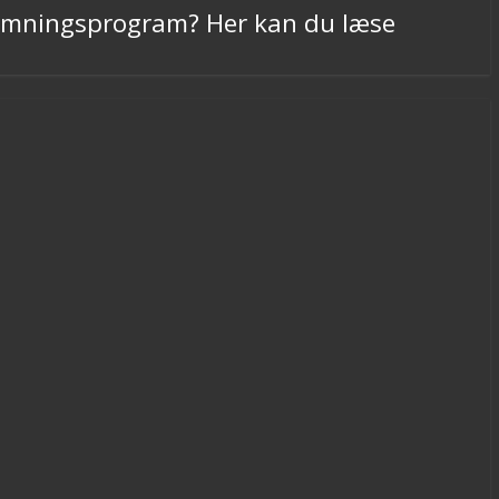
armningsprogram? Her kan du læse