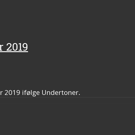
r 2019
r 2019 ifølge Undertoner.