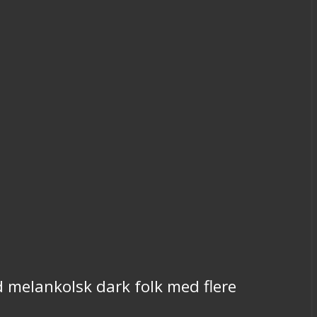
 melankolsk dark folk med flere