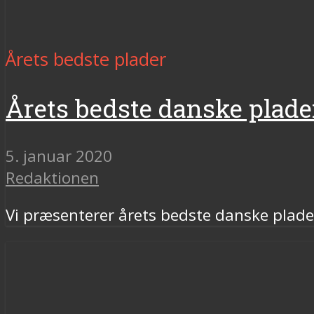
Årets bedste plader
Årets bedste danske plade
5. januar 2020
Redaktionen
Vi præsenterer årets bedste danske plade