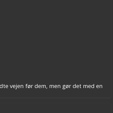
ådte vejen før dem, men gør det med en