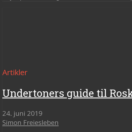
Artikler
Undertoners guide til Roski
24. juni 2019
Simon Freiesleben