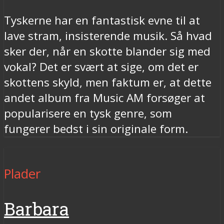
Tyskerne har en fantastisk evne til at
lave stram, insisterende musik. Så hvad
sker der, når en skotte blander sig med
vokal? Det er svært at sige, om det er
skottens skyld, men faktum er, at dette
andet album fra Music AM forsøger at
popularisere en tysk genre, som
fungerer bedst i sin originale form.
Plader
Barbara