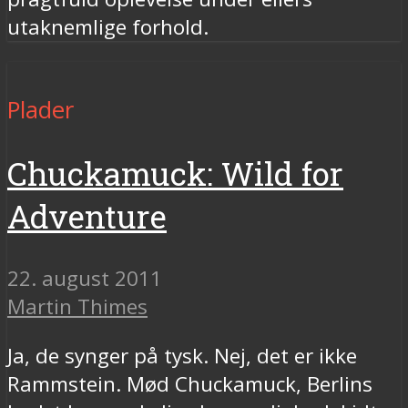
utaknemlige forhold.
Plader
Chuckamuck: Wild for
Adventure
22. august 2011
Martin Thimes
Ja, de synger på tysk. Nej, det er ikke
Rammstein. Mød Chuckamuck, Berlins